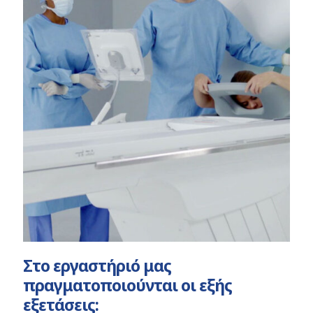
Στο εργαστήριό μας
πραγματοποιούνται οι εξής
εξετάσεις: