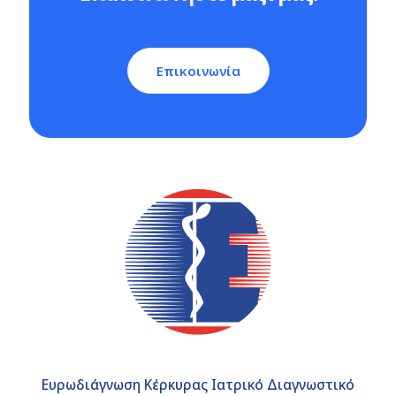
Επικοινωνία
Ευρωδιάγνωση Κέρκυρας Ιατρικό Διαγνωστικό