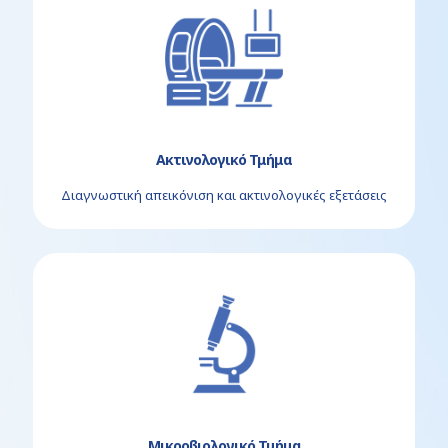
Ακτινολογικό Τμήμα
Διαγνωστική απεικόνιση και ακτινολογικές εξετάσεις
Μικροβιολογικό Τμήμα