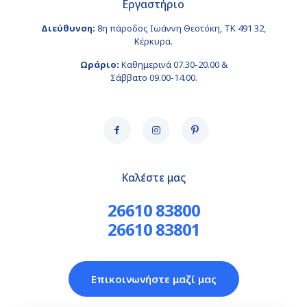
Εργαστήριο
Διεύθυνση:
8η πάροδος Ιωάννη Θεοτόκη, ΤΚ 491 32,
Κέρκυρα.
Ωράριο:
Καθημερινά 07.30-20.00 &
Σάββατο 09.00-14.00.
Καλέστε μας
26610 83800
26610 83801
Επικοινωνήστε μαζί μας