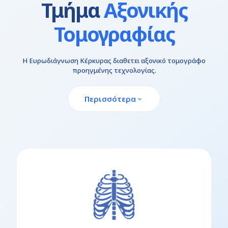
Τμήμα
Αξονικής
Τομογραφίας
Η Ευρωδιάγνωση Κέρκυρας διαθετει αξονικό τομογράφο
προηγμένης τεχνολογίας.
Περισσότερα