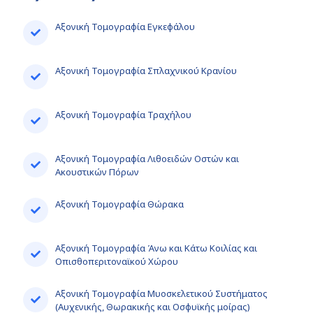
Αξονική Τομογραφία Εγκεφάλου
Αξονική Τομογραφία Σπλαχνικού Κρανίου
Αξονική Τομογραφία Τραχήλου
Αξονική Τομογραφία Λιθοειδών Οστών και
Ακουστικών Πόρων
Αξονική Τομογραφία Θώρακα
Αξονική Τομογραφία Άνω και Κάτω Κοιλίας και
Οπισθοπεριτοναϊκού Χώρου
Αξονική Τομογραφία Μυοσκελετικού Συστήματος
(Αυχενικής, Θωρακικής και Οσφυϊκής μοίρας)