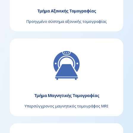
Τμήμα Αξονικής Τομογραφίας
Προηγμένο σύστημα αξονικής τομογραφίας
Τμήμα Μαγνητικής Τομογραφίας
Υπερσύγχρονος μαγνητικός τομογράφος MRI