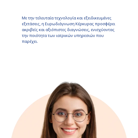
Με την τελευταία τεχνολογία και εξειδικευμένες
εξετάσεις, η Ευρωδιάγνωση Κέρκυρας προσφέρει
ακριβείς και αξιόπιστες διαγνώσεις, ενισχύοντας
την ποιότητα των ιατρικών υπηρεσιών που
παρέχει.