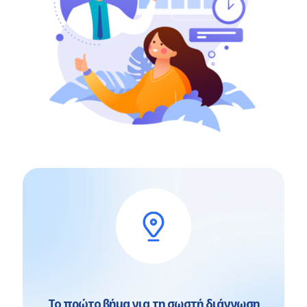
Το πρώτο βήμα για τη σωστή διάγνωση