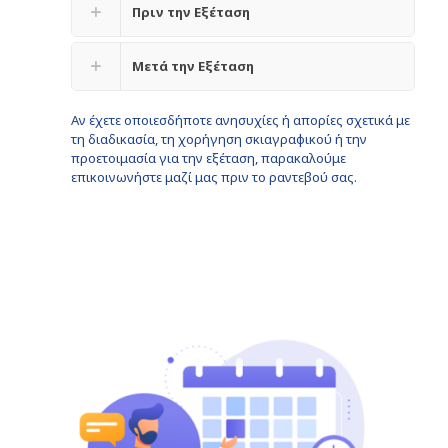
Πριν την Εξέταση
Μετά την Εξέταση
Αν έχετε οποιεσδήποτε ανησυχίες ή απορίες σχετικά με
τη διαδικασία, τη χορήγηση σκιαγραφικού ή την
προετοιμασία για την εξέταση, παρακαλούμε
επικοινωνήστε μαζί μας πριν το ραντεβού σας.