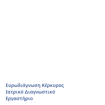
Ευρωδιάγνωση Κέρκυρας
Ιατρικό Διαγνωστικό
Εργαστήριο