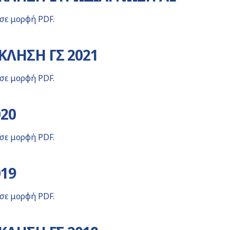
 σε μορφή PDF.
ΛΗΣΗ ΓΣ 2021
 σε μορφή PDF.
020
 σε μορφή PDF.
019
 σε μορφή PDF.