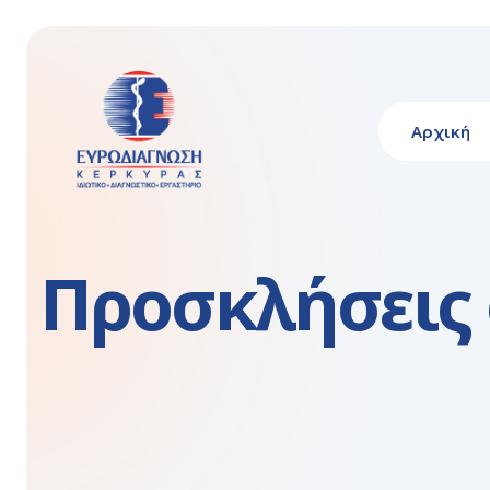
Αρχική
Προσκλήσεις 