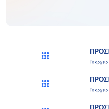
ΠΡΟΣΚ
Το αρχείο
ΠΡΟΣΚ
Το αρχείο
ΠΡΟΣ