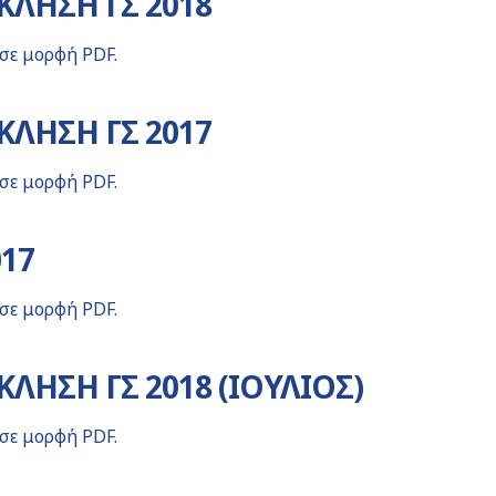
ΛΗΣΗ ΓΣ 2018
 σε μορφή PDF.
ΛΗΣΗ ΓΣ 2017
 σε μορφή PDF.
017
 σε μορφή PDF.
ΛΗΣΗ ΓΣ 2018 (ΙΟΥΛΙΟΣ)
 σε μορφή PDF.