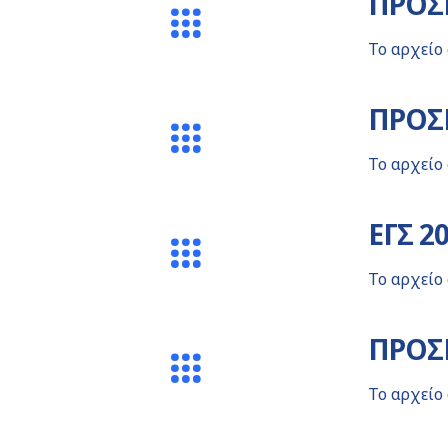
ΠΡΟΣΚ
Το αρχείο
ΠΡΟΣΚ
Το αρχείο
ΕΓΣ 2
Το αρχείο
ΠΡΟΣΚ
Το αρχείο