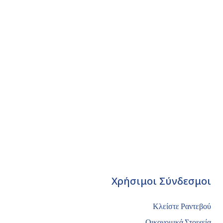
Χρήσιμοι Σύνδεσμοι
Κλείστε Ραντεβού
Οικονομικά Στοιχεία