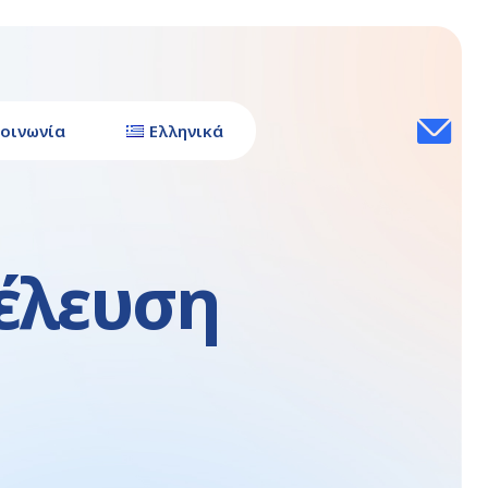
οινωνία
Ελληνικά
νέλευση