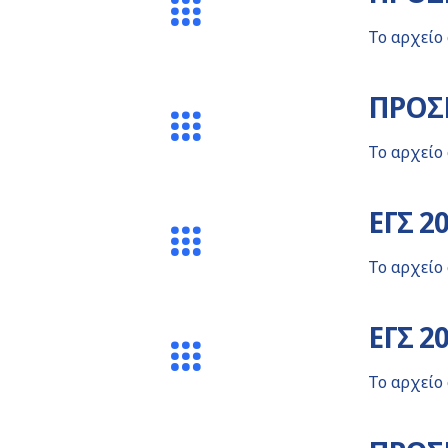
Το αρχείο
ΠΡΟΣΚ
Το αρχείο
ΕΓΣ 2
Το αρχείο
ΕΓΣ 2
Το αρχείο