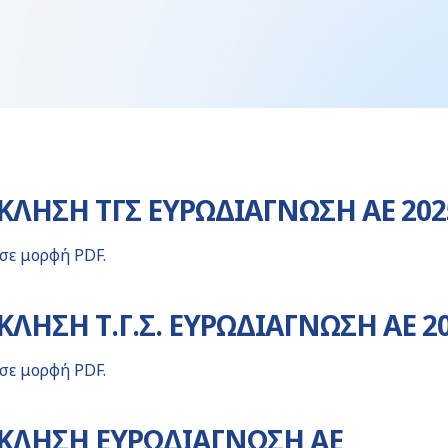
ΛΗΣH ΤΓΣ ΕΥΡΩΔΙΑΓΝΩΣΗ AE 202
 σε μορφή PDF.
ΛΗΣΗ Τ.Γ.Σ. ΕΥΡΩΔΙΑΓΝΩΣΗ ΑΕ 2
 σε μορφή PDF.
ΚΛΗΣΗ ΕΥΡΩΔΙΑΓΝΩΣΗ ΑΕ