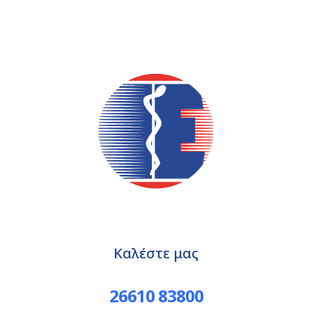
Καλέστε μας
26610 83800